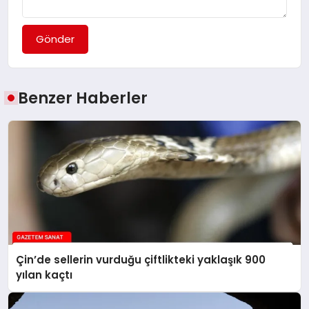
Gönder
Benzer Haberler
Çin’de sellerin vurduğu çiftlikteki yaklaşık 900
yılan kaçtı