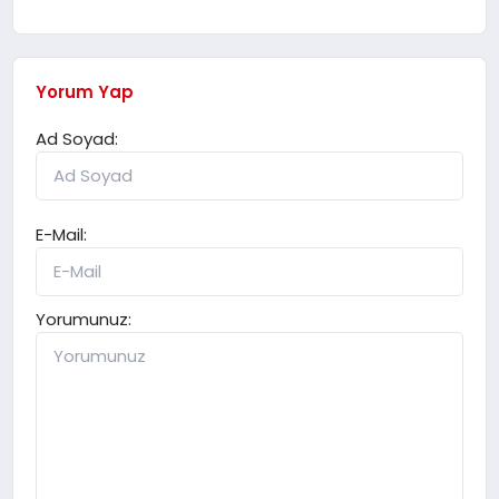
Yorum Yap
Ad Soyad:
E-Mail:
Yorumunuz: