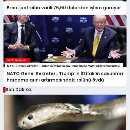
Brent petrolün varili 76,60 dolardan işlem görüyor
NATO Genel Sekreteri, Trump’ın İttifak’ın savunma
harcamalarını artırmasındaki rolünü övdü
Son Dakika