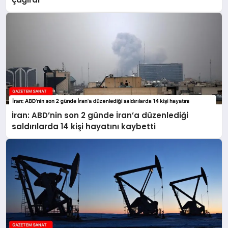
İran: ABD’nin son 2 günde İran’a düzenlediği
saldırılarda 14 kişi hayatını kaybetti