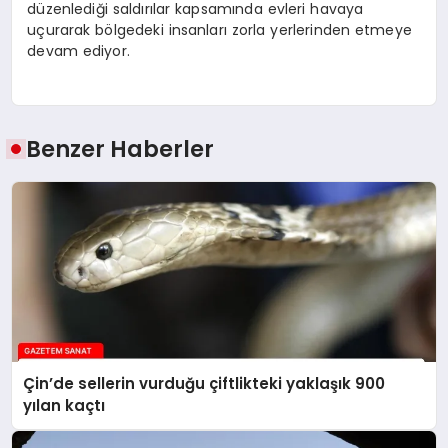
düzenlediği saldırılar kapsamında evleri havaya
uçurarak bölgedeki insanları zorla yerlerinden etmeye
devam ediyor.
Benzer Haberler
Çin’de sellerin vurduğu çiftlikteki yaklaşık 900
yılan kaçtı