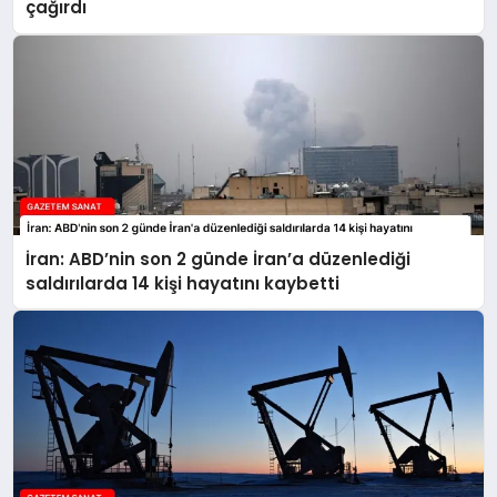
çağırdı
İran: ABD’nin son 2 günde İran’a düzenlediği
saldırılarda 14 kişi hayatını kaybetti