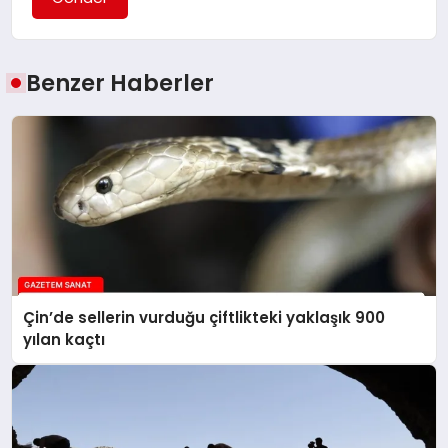
Benzer Haberler
Çin’de sellerin vurduğu çiftlikteki yaklaşık 900
yılan kaçtı