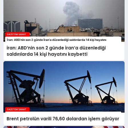
İran: ABD’nin son 2 günde İran’a düzenlediği
saldırılarda 14 kişi hayatını kaybetti
Brent petrolün varili 76,60 dolardan işlem görüyor