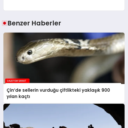
Benzer Haberler
Çin’de sellerin vurduğu çiftlikteki yaklaşık 900
yılan kaçtı