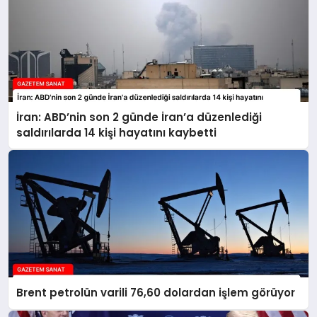
İran: ABD’nin son 2 günde İran’a düzenlediği
saldırılarda 14 kişi hayatını kaybetti
Brent petrolün varili 76,60 dolardan işlem görüyor