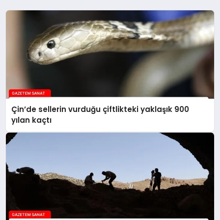
Çin’de sellerin vurduğu çiftlikteki yaklaşık 900
yılan kaçtı