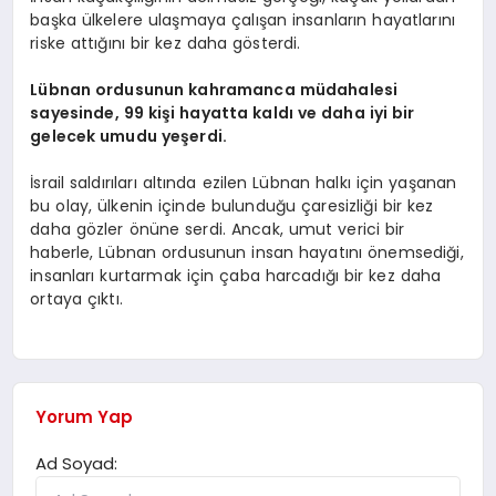
başka ülkelere ulaşmaya çalışan insanların hayatlarını
riske attığını bir kez daha gösterdi.
Lübnan ordusunun kahramanca müdahalesi
sayesinde, 99 kişi hayatta kaldı ve daha iyi bir
gelecek umudu yeşerdi.
İsrail saldırıları altında ezilen Lübnan halkı için yaşanan
bu olay, ülkenin içinde bulunduğu çaresizliği bir kez
daha gözler önüne serdi. Ancak, umut verici bir
haberle, Lübnan ordusunun insan hayatını önemsediği,
insanları kurtarmak için çaba harcadığı bir kez daha
ortaya çıktı.
Yorum Yap
Ad Soyad: