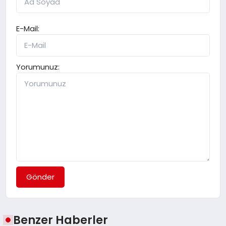
E-Mail:
Yorumunuz:
Gönder
Benzer Haberler