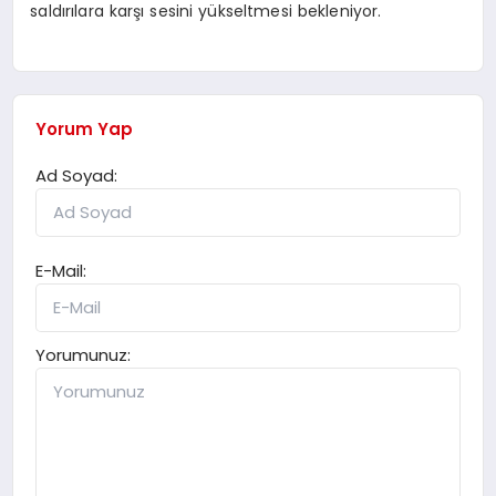
saldırılara karşı sesini yükseltmesi bekleniyor.
Yorum Yap
Ad Soyad:
E-Mail:
Yorumunuz: