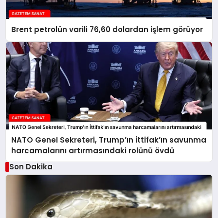
Brent petrolün varili 76,60 dolardan işlem görüyor
NATO Genel Sekreteri, Trump’ın İttifak’ın savunma
harcamalarını artırmasındaki rolünü övdü
Son Dakika