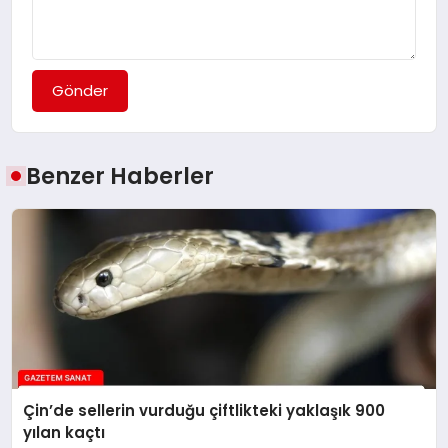
Gönder
Benzer Haberler
Çin’de sellerin vurduğu çiftlikteki yaklaşık 900
yılan kaçtı