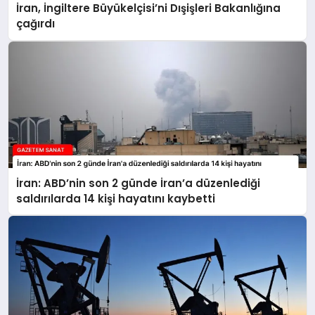
İran, İngiltere Büyükelçisi’ni Dışişleri Bakanlığına
çağırdı
İran: ABD’nin son 2 günde İran’a düzenlediği
saldırılarda 14 kişi hayatını kaybetti