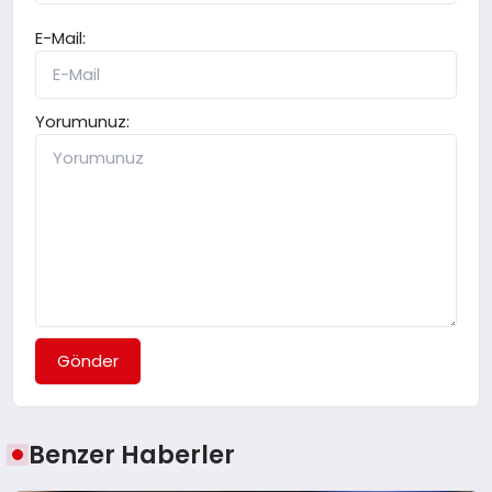
E-Mail:
Yorumunuz:
Gönder
Benzer Haberler