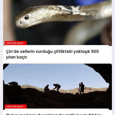
Çin’de sellerin vurduğu çiftlikteki yaklaşık 900
yılan kaçtı