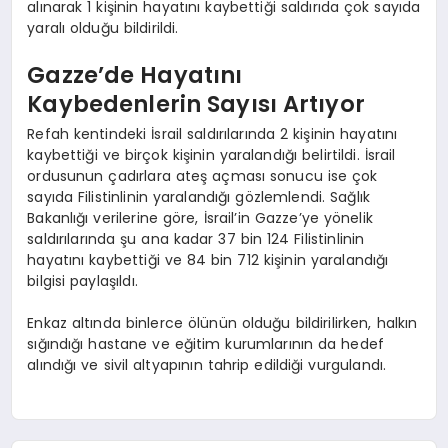
alınarak 1 kişinin hayatını kaybettiği saldırıda çok sayıda
yaralı olduğu bildirildi.
Gazze’de Hayatını
Kaybedenlerin Sayısı Artıyor
Refah kentindeki İsrail saldırılarında 2 kişinin hayatını
kaybettiği ve birçok kişinin yaralandığı belirtildi. İsrail
ordusunun çadırlara ateş açması sonucu ise çok
sayıda Filistinlinin yaralandığı gözlemlendi. Sağlık
Bakanlığı verilerine göre, İsrail’in Gazze’ye yönelik
saldırılarında şu ana kadar 37 bin 124 Filistinlinin
hayatını kaybettiği ve 84 bin 712 kişinin yaralandığı
bilgisi paylaşıldı.
Enkaz altında binlerce ölünün olduğu bildirilirken, halkın
sığındığı hastane ve eğitim kurumlarının da hedef
alındığı ve sivil altyapının tahrip edildiği vurgulandı.