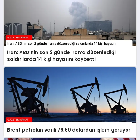
İran: ABD’nin son 2 günde İran’a düzenlediği
saldırılarda 14 kişi hayatını kaybetti
Brent petrolün varili 76,60 dolardan işlem görüyor