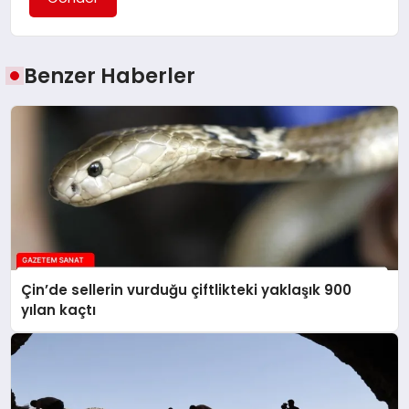
Benzer Haberler
Çin’de sellerin vurduğu çiftlikteki yaklaşık 900
yılan kaçtı