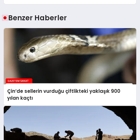
Benzer Haberler
Çin’de sellerin vurduğu çiftlikteki yaklaşık 900
yılan kaçtı