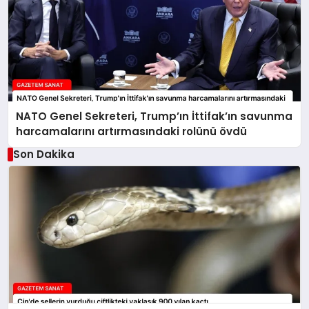
NATO Genel Sekreteri, Trump’ın İttifak’ın savunma
harcamalarını artırmasındaki rolünü övdü
Son Dakika