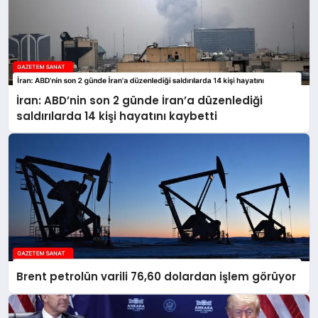
İran: ABD’nin son 2 günde İran’a düzenlediği
saldırılarda 14 kişi hayatını kaybetti
Brent petrolün varili 76,60 dolardan işlem görüyor