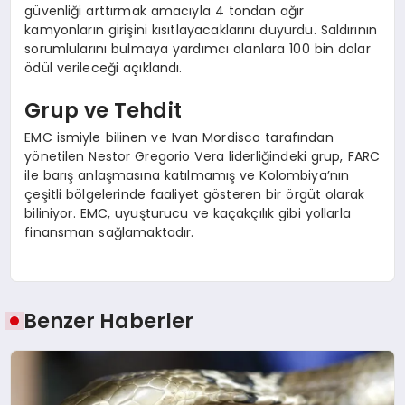
güvenliği arttırmak amacıyla 4 tondan ağır
kamyonların girişini kısıtlayacaklarını duyurdu. Saldırının
sorumlularını bulmaya yardımcı olanlara 100 bin dolar
ödül verileceği açıklandı.
Grup ve Tehdit
EMC ismiyle bilinen ve Ivan Mordisco tarafından
yönetilen Nestor Gregorio Vera liderliğindeki grup, FARC
ile barış anlaşmasına katılmamış ve Kolombiya’nın
çeşitli bölgelerinde faaliyet gösteren bir örgüt olarak
biliniyor. EMC, uyuşturucu ve kaçakçılık gibi yollarla
finansman sağlamaktadır.
Benzer Haberler