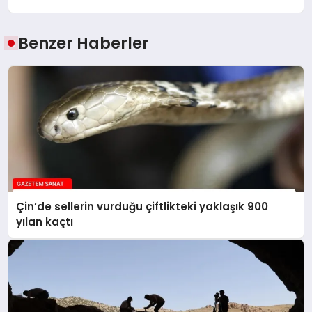
Benzer Haberler
Çin’de sellerin vurduğu çiftlikteki yaklaşık 900
yılan kaçtı