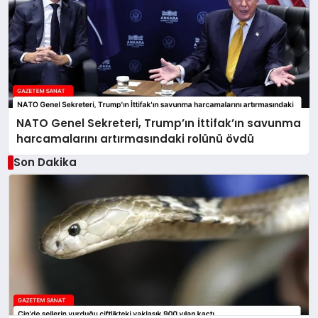
NATO Genel Sekreteri, Trump’ın İttifak’ın savunma
harcamalarını artırmasındaki rolünü övdü
Son Dakika