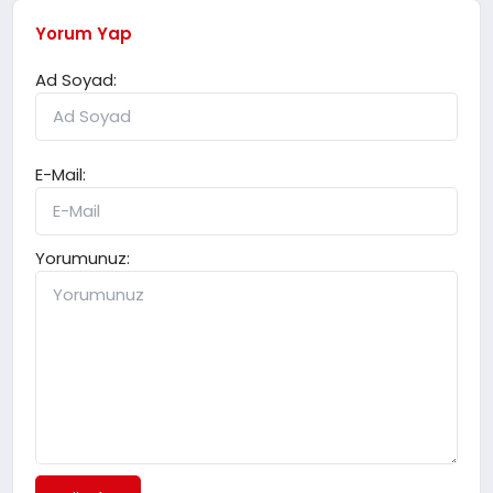
Yorum Yap
Ad Soyad:
E-Mail:
Yorumunuz: