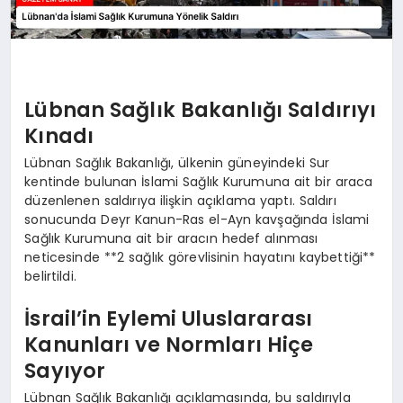
Lübnan Sağlık Bakanlığı Saldırıyı
Kınadı
Lübnan Sağlık Bakanlığı, ülkenin güneyindeki Sur
kentinde bulunan İslami Sağlık Kurumuna ait bir araca
düzenlenen saldırıya ilişkin açıklama yaptı. Saldırı
sonucunda Deyr Kanun-Ras el-Ayn kavşağında İslami
Sağlık Kurumuna ait bir aracın hedef alınması
neticesinde **2 sağlık görevlisinin hayatını kaybettiği**
belirtildi.
İsrail’in Eylemi Uluslararası
Kanunları ve Normları Hiçe
Sayıyor
Lübnan Sağlık Bakanlığı açıklamasında, bu saldırıyla