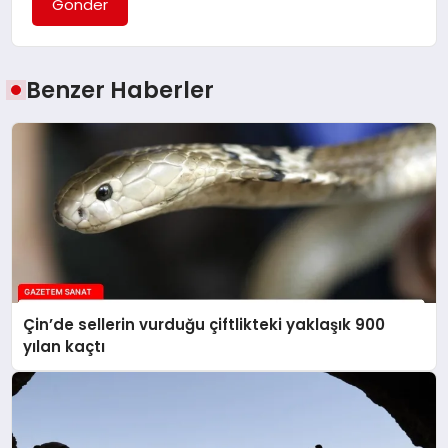
Gönder
Benzer Haberler
Çin’de sellerin vurduğu çiftlikteki yaklaşık 900
yılan kaçtı