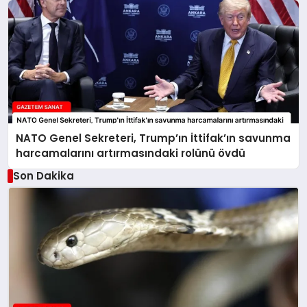
NATO Genel Sekreteri, Trump’ın İttifak’ın savunma
harcamalarını artırmasındaki rolünü övdü
Son Dakika