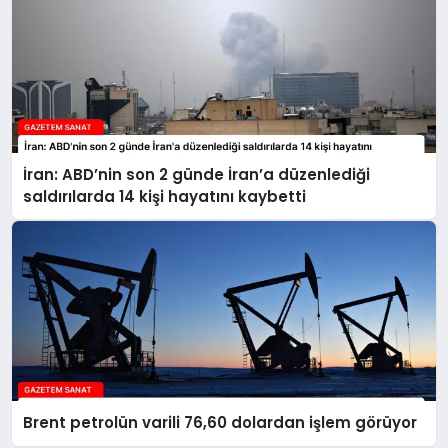
İran: ABD’nin son 2 günde İran’a düzenlediği
saldırılarda 14 kişi hayatını kaybetti
Brent petrolün varili 76,60 dolardan işlem görüyor