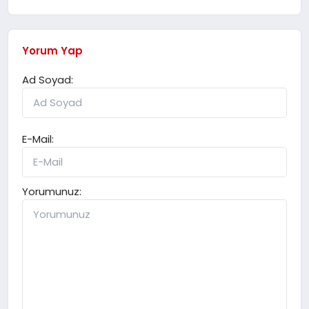
Yorum Yap
Ad Soyad:
E-Mail:
Yorumunuz: