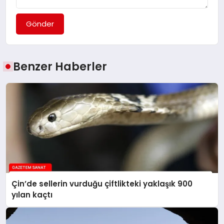
Gönder
Benzer Haberler
Çin’de sellerin vurduğu çiftlikteki yaklaşık 900
yılan kaçtı