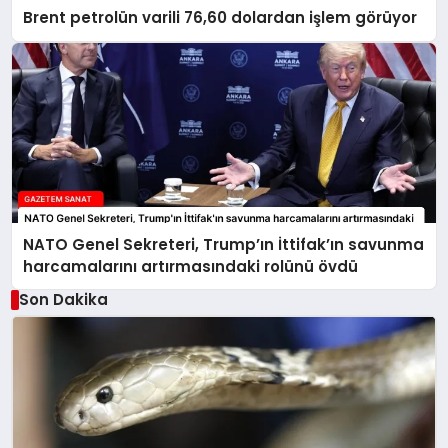
Brent petrolün varili 76,60 dolardan işlem görüyor
NATO Genel Sekreteri, Trump’ın İttifak’ın savunma
harcamalarını artırmasındaki rolünü övdü
Son Dakika