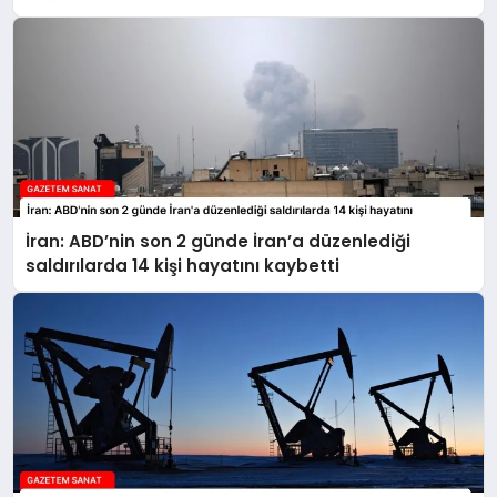
İran: ABD’nin son 2 günde İran’a düzenlediği
saldırılarda 14 kişi hayatını kaybetti