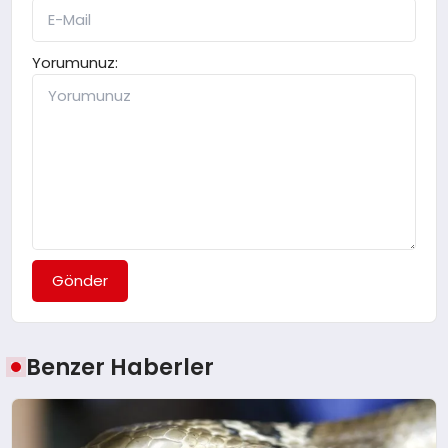
Yorumunuz:
Gönder
Benzer Haberler