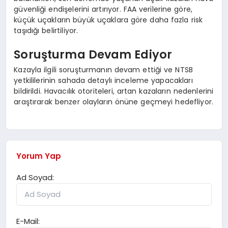
güvenliği endişelerini artırıyor. FAA verilerine göre,
küçük uçakların büyük uçaklara göre daha fazla risk
taşıdığı belirtiliyor.
Soruşturma Devam Ediyor
Kazayla ilgili soruşturmanın devam ettiği ve NTSB
yetkililerinin sahada detaylı inceleme yapacakları
bildirildi. Havacılık otoriteleri, artan kazaların nedenlerini
araştırarak benzer olayların önüne geçmeyi hedefliyor.
Yorum Yap
Ad Soyad:
E-Mail: