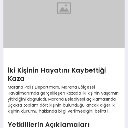
İki Kişinin Hayatını Kaybettiği
Kaza
Marana Polis Departmanı, Marana Bölgesel
Havalimanı’nda gerçekleşen kazada iki kişinin yaşamını
yitirdiğini doğruladı. Marana Belediyesi açıklamasında,
uçakta toplam dört kişinin bulunduğu ancak diğer iki
kişinin durumu hakkında bilgi verilmediğini belirtti.
Yetkililerin Açıklamaları