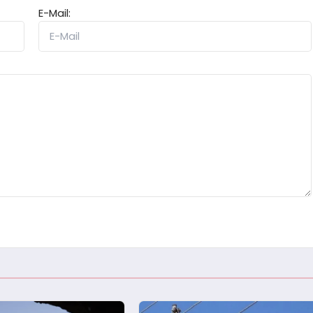
E-Mail: