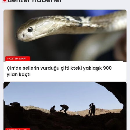
Benzer Haberler
Çin’de sellerin vurduğu çiftlikteki yaklaşık 900
yılan kaçtı