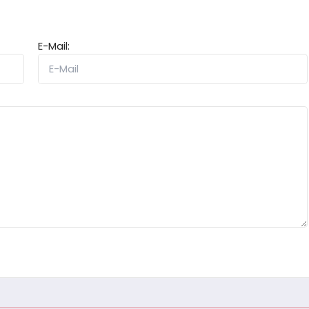
E-Mail: