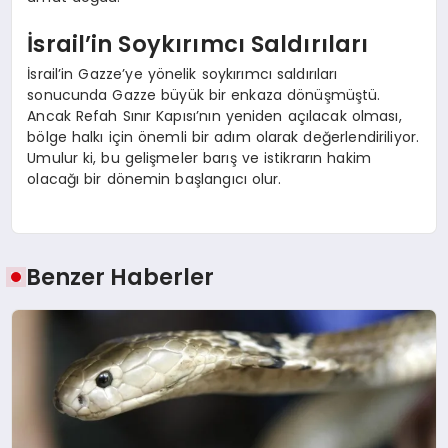
İsrail’in Soykırımcı Saldırıları
İsrail’in Gazze’ye yönelik soykırımcı saldırıları
sonucunda Gazze büyük bir enkaza dönüşmüştü.
Ancak Refah Sınır Kapısı’nın yeniden açılacak olması,
bölge halkı için önemli bir adım olarak değerlendiriliyor.
Umulur ki, bu gelişmeler barış ve istikrarın hakim
olacağı bir dönemin başlangıcı olur.
Benzer Haberler