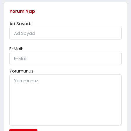
Yorum Yap
Ad Soyad:
E-Mail:
Yorumunuz: