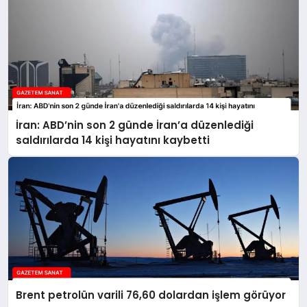
İran: ABD’nin son 2 günde İran’a düzenlediği
saldırılarda 14 kişi hayatını kaybetti
Brent petrolün varili 76,60 dolardan işlem görüyor