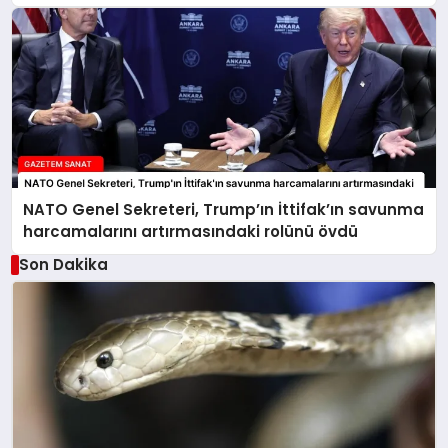
NATO Genel Sekreteri, Trump’ın İttifak’ın savunma
harcamalarını artırmasındaki rolünü övdü
Son Dakika