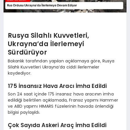
Rusya Silahlı Kuvvetleri,
Ukrayna’da İlerlemeyi
Sürdürüyor
Bakanlık tarafından yapılan açıklamaya göre, Rusya
Silahlı Kuvvetleri Ukrayna’da ciddi ilerlemeler
kaydediyor.
175 İnsansız Hava Aracı İmha Edildi
Son 24 saat içinde 175 insansız hava aracının imha
edildiği belirtilen açıklamada, Fransız yapımı Hammer
ve ABD yapımı HIMARS füzelerinin havada önlendiği
bilgisi paylaşıldı.
Çok Sayıda Askeri Araç İmha Edildi