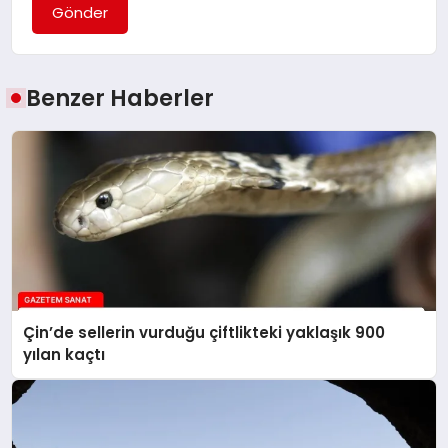
Gönder
Benzer Haberler
Çin’de sellerin vurduğu çiftlikteki yaklaşık 900
yılan kaçtı