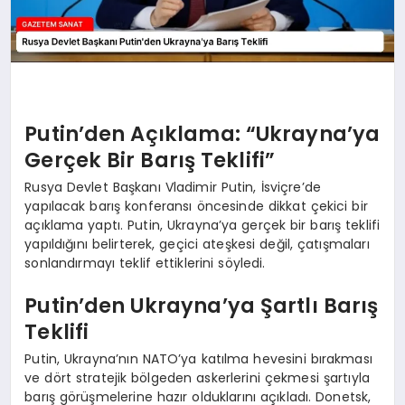
Putin’den Açıklama: “Ukrayna’ya
Gerçek Bir Barış Teklifi”
Rusya Devlet Başkanı Vladimir Putin, İsviçre’de
yapılacak barış konferansı öncesinde dikkat çekici bir
açıklama yaptı. Putin, Ukrayna’ya gerçek bir barış teklifi
yapıldığını belirterek, geçici ateşkesi değil, çatışmaları
sonlandırmayı teklif ettiklerini söyledi.
Putin’den Ukrayna’ya Şartlı Barış
Teklifi
Putin, Ukrayna’nın NATO’ya katılma hevesini bırakması
ve dört stratejik bölgeden askerlerini çekmesi şartıyla
barış görüşmelerine hazır olduklarını açıkladı. Donetsk,