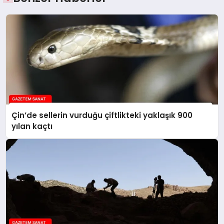
Çin’de sellerin vurduğu çiftlikteki yaklaşık 900
yılan kaçtı