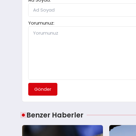
Yorumunuz:
Gönder
Benzer Haberler