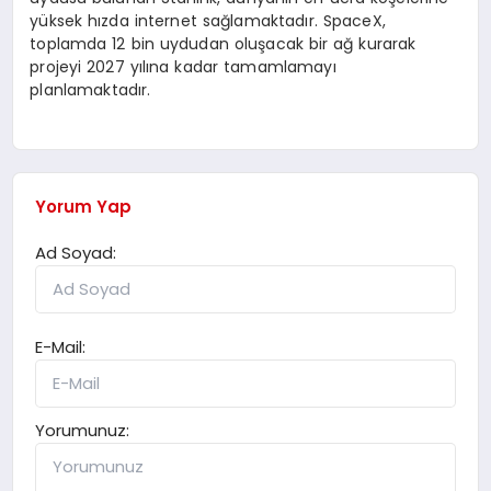
yüksek hızda internet sağlamaktadır. SpaceX,
toplamda 12 bin uydudan oluşacak bir ağ kurarak
projeyi 2027 yılına kadar tamamlamayı
planlamaktadır.
Yorum Yap
Ad Soyad:
E-Mail:
Yorumunuz: