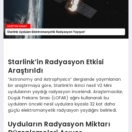
Starlink’in Radyasyon Etkisi
Araştırıldı
“Astronomy and Astrophysics” dergisinde yayımlanan
bir araştırmaya göre, Starlink’in ikinci nesil V2 Mini
uydularının yaydığı radyasyon incelendi. Araştırmacılar,
Düşük Frekans Sırası (LOFAR) ağını kullanarak bu
uyduların önceki nesil uydulara kıyasla 32 kat daha
güçlü elektromanyetik radyasyon yaydığını belirledi.
Uyduların Radyasyon Miktarı