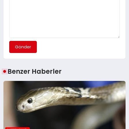
Gönder
Benzer Haberler