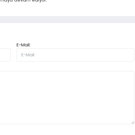
E-Mail: