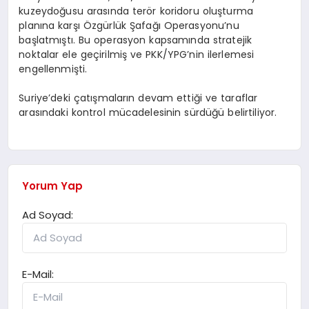
kuzeydoğusu arasında terör koridoru oluşturma
planına karşı Özgürlük Şafağı Operasyonu’nu
başlatmıştı. Bu operasyon kapsamında stratejik
noktalar ele geçirilmiş ve PKK/YPG’nin ilerlemesi
engellenmişti.
Suriye’deki çatışmaların devam ettiği ve taraflar
arasındaki kontrol mücadelesinin sürdüğü belirtiliyor.
Yorum Yap
Ad Soyad:
E-Mail: