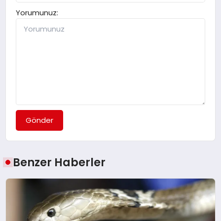
Yorumunuz:
Gönder
Benzer Haberler