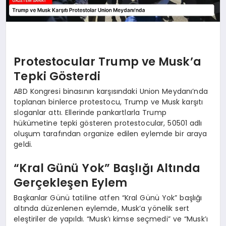
Protestocular Trump ve Musk’a
Tepki Gösterdi
ABD Kongresi binasının karşısındaki Union Meydanı’nda
toplanan binlerce protestocu, Trump ve Musk karşıtı
sloganlar attı. Ellerinde pankartlarla Trump
hükümetine tepki gösteren protestocular, 50501 adlı
oluşum tarafından organize edilen eylemde bir araya
geldi.
“Kral Günü Yok” Başlığı Altında
Gerçekleşen Eylem
Başkanlar Günü tatiline atfen “Kral Günü Yok” başlığı
altında düzenlenen eylemde, Musk’a yönelik sert
eleştiriler de yapıldı. “Musk’ı kimse seçmedi” ve “Musk’ı