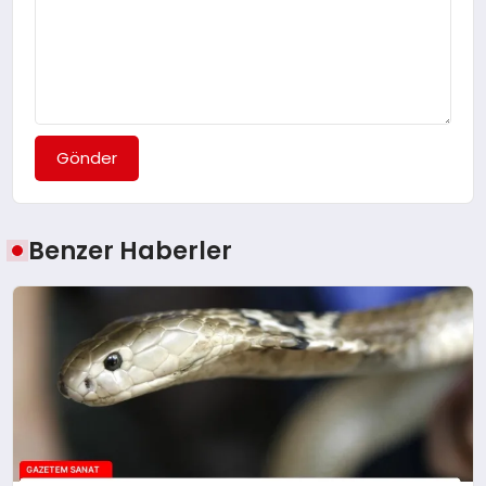
Gönder
Benzer Haberler