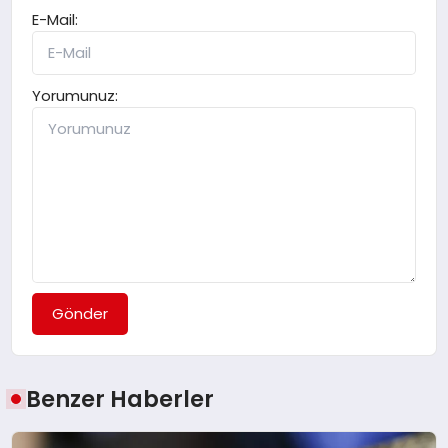
E-Mail:
Yorumunuz:
Gönder
Benzer Haberler