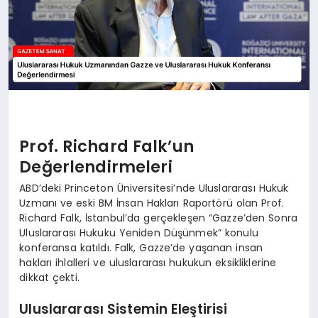
Prof. Richard Falk’un
Değerlendirmeleri
ABD’deki Princeton Üniversitesi’nde Uluslararası Hukuk
Uzmanı ve eski BM İnsan Hakları Raportörü olan Prof.
Richard Falk, İstanbul’da gerçekleşen “Gazze’den Sonra
Uluslararası Hukuku Yeniden Düşünmek” konulu
konferansa katıldı. Falk, Gazze’de yaşanan insan
hakları ihlalleri ve uluslararası hukukun eksikliklerine
dikkat çekti.
Uluslararası Sistemin Eleştirisi