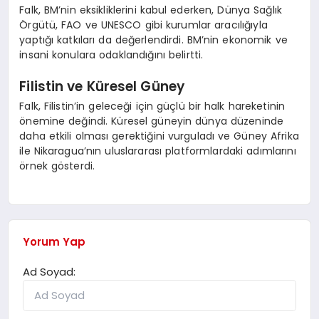
Falk, BM’nin eksikliklerini kabul ederken, Dünya Sağlık
Örgütü, FAO ve UNESCO gibi kurumlar aracılığıyla
yaptığı katkıları da değerlendirdi. BM’nin ekonomik ve
insani konulara odaklandığını belirtti.
Filistin ve Küresel Güney
Falk, Filistin’in geleceği için güçlü bir halk hareketinin
önemine değindi. Küresel güneyin dünya düzeninde
daha etkili olması gerektiğini vurguladı ve Güney Afrika
ile Nikaragua’nın uluslararası platformlardaki adımlarını
örnek gösterdi.
Yorum Yap
Ad Soyad: