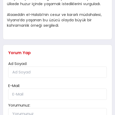
ülkede huzur içinde yaşamak istediklerini vurguladı.
Alaaeddin el-Halabi’nin cesur ve kararlı müdahalesi,
Viyana’da yaşanan bu üzücü olayda büyük bir
kahramanlık örneği sergiledi.
Yorum Yap
Ad Soyad:
E-Mail:
Yorumunuz: