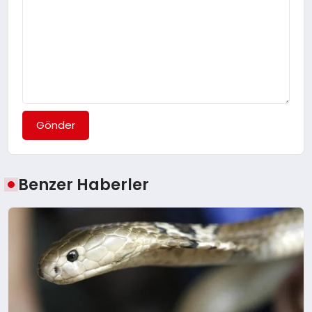
Gönder
Benzer Haberler