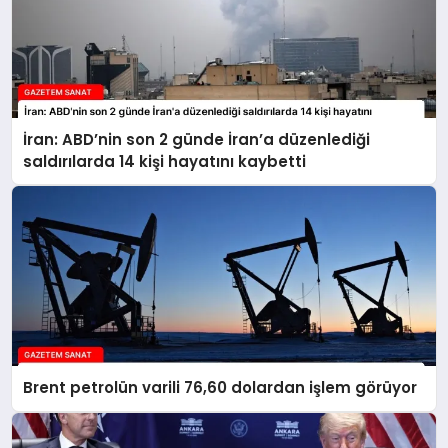
İran: ABD’nin son 2 günde İran’a düzenlediği
saldırılarda 14 kişi hayatını kaybetti
Brent petrolün varili 76,60 dolardan işlem görüyor