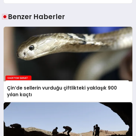
Benzer Haberler
Çin’de sellerin vurduğu çiftlikteki yaklaşık 900
yılan kaçtı