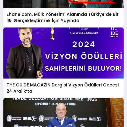
Ehane.com, Mülk Yönetimi Alanında Türkiye’de Bir
İlki Gerçekleştirmek İçin Yayında
THE GUIDE MAGAZIN Dergisi Vizyon Ödülleri Gecesi
24 Aralık’ta