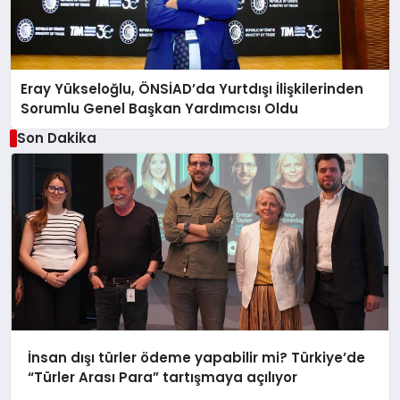
Eray Yükseloğlu, ÖNSİAD’da Yurtdışı İlişkilerinden
Sorumlu Genel Başkan Yardımcısı Oldu
Son Dakika
İnsan dışı türler ödeme yapabilir mi? Türkiye’de
“Türler Arası Para” tartışmaya açılıyor