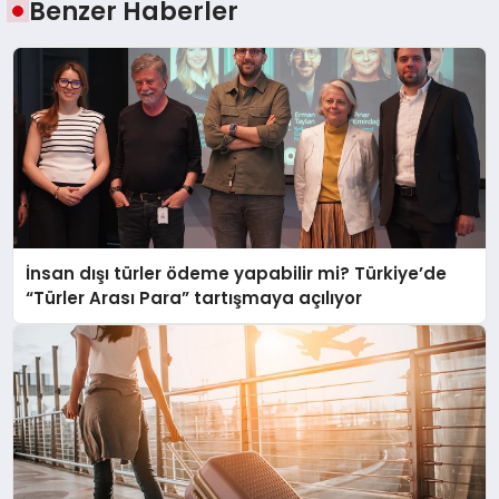
Benzer Haberler
İnsan dışı türler ödeme yapabilir mi? Türkiye’de
“Türler Arası Para” tartışmaya açılıyor