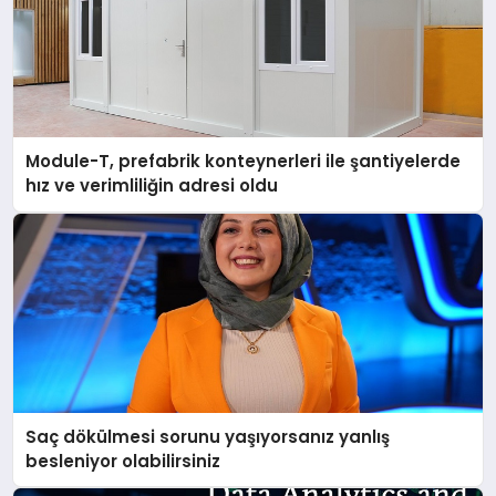
Module-T, prefabrik konteynerleri ile şantiyelerde
hız ve verimliliğin adresi oldu
Saç dökülmesi sorunu yaşıyorsanız yanlış
besleniyor olabilirsiniz