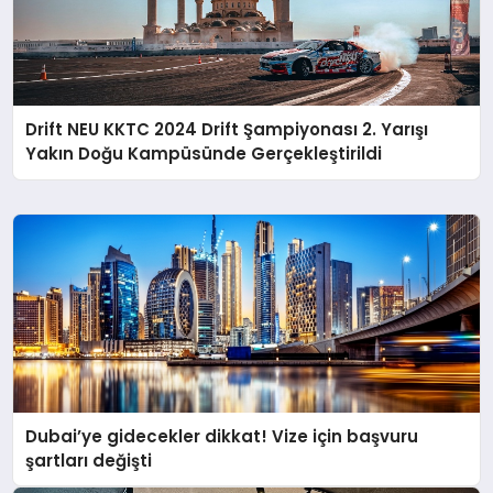
Drift NEU KKTC 2024 Drift Şampiyonası 2. Yarışı
Yakın Doğu Kampüsünde Gerçekleştirildi
Dubai’ye gidecekler dikkat! Vize için başvuru
şartları değişti