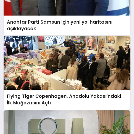
Anahtar Parti Samsun için yeni yol haritasını
açıklayacak
Flying Tiger Copenhagen, Anadolu Yakası’ndaki
İlk Mağazasını Açtı