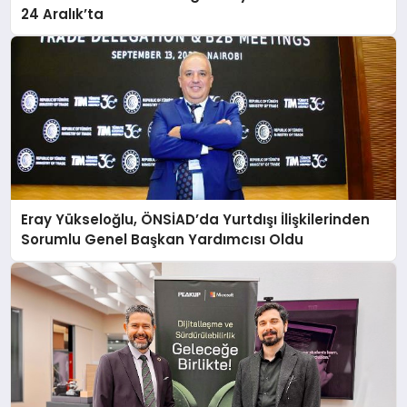
24 Aralık’ta
Eray Yükseloğlu, ÖNSİAD’da Yurtdışı İlişkilerinden
Sorumlu Genel Başkan Yardımcısı Oldu