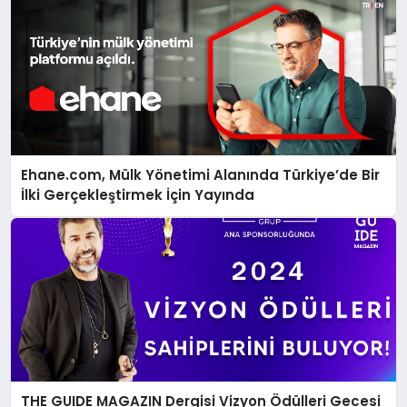
Ehane.com, Mülk Yönetimi Alanında Türkiye’de Bir
İlki Gerçekleştirmek İçin Yayında
THE GUIDE MAGAZIN Dergisi Vizyon Ödülleri Gecesi