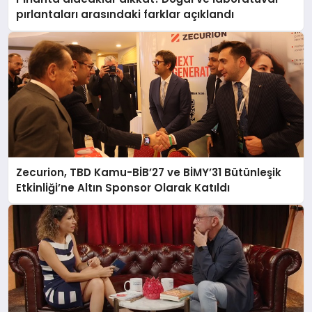
pırlantaları arasındaki farklar açıklandı
Zecurion, TBD Kamu-BİB’27 ve BİMY’31 Bütünleşik
Etkinliği’ne Altın Sponsor Olarak Katıldı