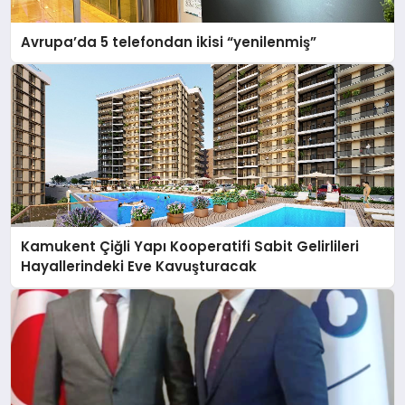
Avrupa’da 5 telefondan ikisi “yenilenmiş”
Kamukent Çiğli Yapı Kooperatifi Sabit Gelirlileri
Hayallerindeki Eve Kavuşturacak