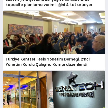
kapasite planlama verimliliğini 4 kat artırıyor
Türkiye Kentsel Tesis Yönetim Derneği, 2’nci
Yönetim Kurulu Çalışma Kampı düzenlendi