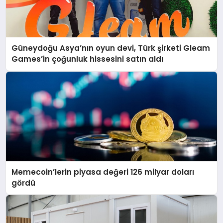
Güneydoğu Asya’nın oyun devi, Türk şirketi Gleam
Games’in çoğunluk hissesini satın aldı
Memecoin’lerin piyasa değeri 126 milyar doları
gördü