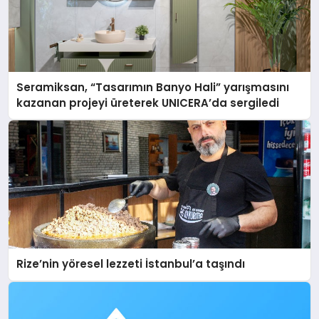
Seramiksan, “Tasarımın Banyo Hali” yarışmasını
kazanan projeyi üreterek UNICERA’da sergiledi
Rize’nin yöresel lezzeti İstanbul’a taşındı