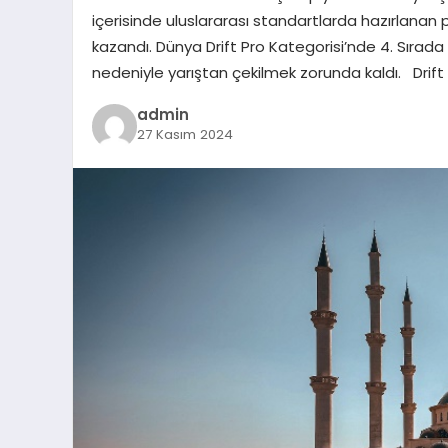
içerisinde uluslararası standartlarda hazırlanan 
kazandı. Dünya Drift Pro Kategorisi’nde 4. Sıra
nedeniyle yarıştan çekilmek zorunda kaldı. Drift 
admin
27 Kasım 2024