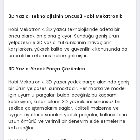
3D Yazıcı Teknolojisinin Öncüsü Hobi Mekatronik
Hobi Mekatronik, 3D yazıcı teknolojisinde adeta bir
öncü olarak ön plana çıkıyor. Sunduğu geniş ürün
yelpazesi ile 3D yazıcı tutkunlarının ihtiyaçlarını
karşılarken, yüksek kalite ve güvenilirlik konusunda da
önemli bir referans haline gelmiştir.
3D Yazıcı Yedek Parça Çözümleri
Hobi Mekatronik, 3D yazıcı yedek parça alanında geniş
bir ürün yelpazesi sunmaktadır. Her marka ve model
için uyumlu parçaları bulabileceğiniz bu kapsamlı
koleksiyon, kullanıcıların 3D yazıcılarını sorunsuz bir
şekilde çalıştırmalarını sağlar. Kaliteli malzeme ve
uygun fiyatlarla sunulan yedek parçalar, kullanıcıların
uzun ömürlü ve verimli bir deneyim elde etmelerine
katkı sağlar.