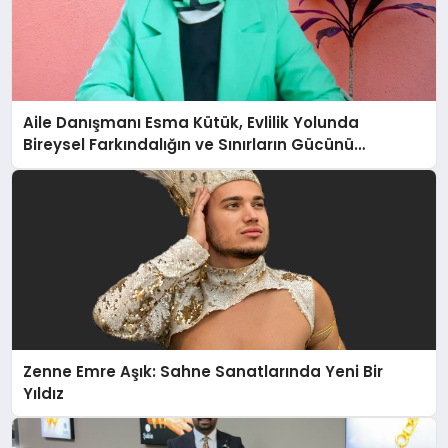
Aile Danışmanı Esma Kütük, Evlilik Yolunda
Bireysel Farkındalığın ve Sınırların Gücünü
Anlatıyor
Zenne Emre Aşık: Sahne Sanatlarında Yeni Bir
Yıldız