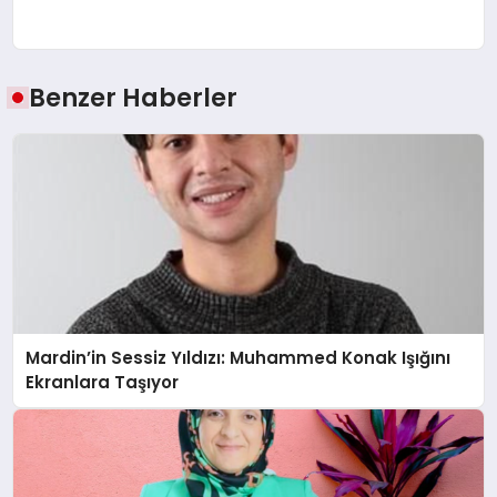
Benzer Haberler
Mardin’in Sessiz Yıldızı: Muhammed Konak Işığını
Ekranlara Taşıyor