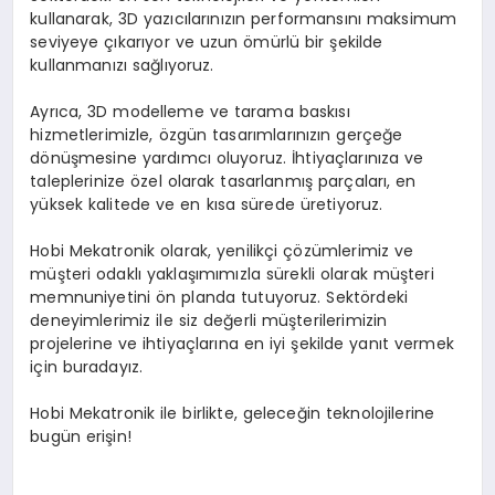
kullanarak, 3D yazıcılarınızın performansını maksimum
seviyeye çıkarıyor ve uzun ömürlü bir şekilde
kullanmanızı sağlıyoruz.
Ayrıca, 3D modelleme ve tarama baskısı
hizmetlerimizle, özgün tasarımlarınızın gerçeğe
dönüşmesine yardımcı oluyoruz. İhtiyaçlarınıza ve
taleplerinize özel olarak tasarlanmış parçaları, en
yüksek kalitede ve en kısa sürede üretiyoruz.
Hobi Mekatronik olarak, yenilikçi çözümlerimiz ve
müşteri odaklı yaklaşımımızla sürekli olarak müşteri
memnuniyetini ön planda tutuyoruz. Sektördeki
deneyimlerimiz ile siz değerli müşterilerimizin
projelerine ve ihtiyaçlarına en iyi şekilde yanıt vermek
için buradayız.
Hobi Mekatronik ile birlikte, geleceğin teknolojilerine
bugün erişin!