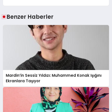
Benzer Haberler
Mardin’in Sessiz Yıldızı: Muhammed Konak Işığını
Ekranlara Taşıyor