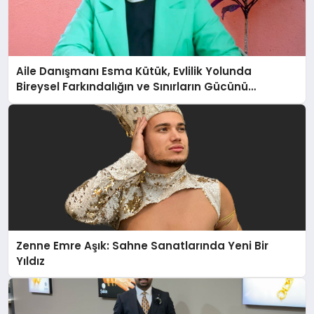
Aile Danışmanı Esma Kütük, Evlilik Yolunda
Bireysel Farkındalığın ve Sınırların Gücünü
Anlatıyor
Zenne Emre Aşık: Sahne Sanatlarında Yeni Bir
Yıldız