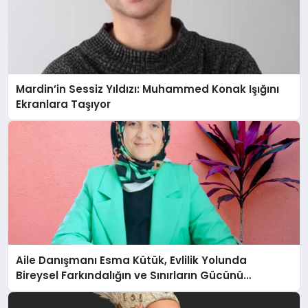
Mardin’in Sessiz Yıldızı: Muhammed Konak Işığını
Ekranlara Taşıyor
Aile Danışmanı Esma Kütük, Evlilik Yolunda
Bireysel Farkındalığın ve Sınırların Gücünü
Anlatıyor