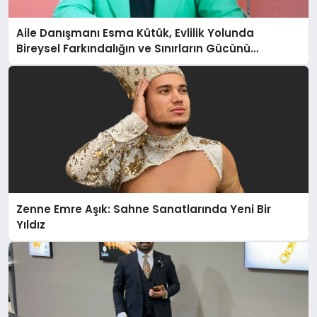
Aile Danışmanı Esma Kütük, Evlilik Yolunda
Bireysel Farkındalığın ve Sınırların Gücünü
Anlatıyor
Zenne Emre Aşık: Sahne Sanatlarında Yeni Bir
Yıldız