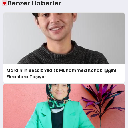
Benzer Haberler
Mardin’in Sessiz Yıldızı: Muhammed Konak Işığını
Ekranlara Taşıyor