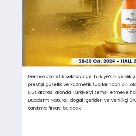
Dermokozmetik sektöründe Türkiye’nin yenilikçi
prestijli güzellik ve kozmetik fuarlarından biri 
uluslararası alanda Türkiye’yi temsil etmeye ha
Duaderm Natural, doğal içerikleri ve yenilikçi ür
tanıtma fırsatı bulacak.