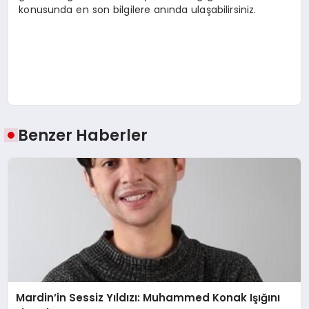
konusunda en son bilgilere anında ulaşabilirsiniz.
Benzer Haberler
Mardin’in Sessiz Yıldızı: Muhammed Konak Işığını