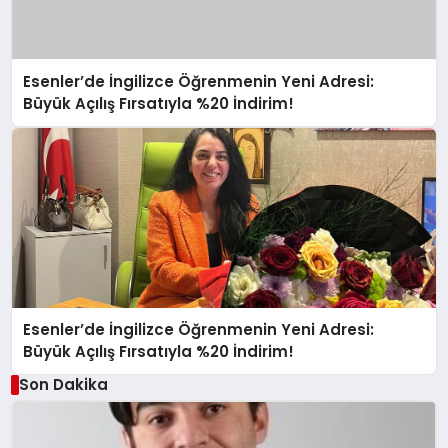
Esenler’de İngilizce Öğrenmenin Yeni Adresi:
Büyük Açılış Fırsatıyla %20 İndirim!
Esenler’de İngilizce Öğrenmenin Yeni Adresi:
Büyük Açılış Fırsatıyla %20 İndirim!
Son Dakika