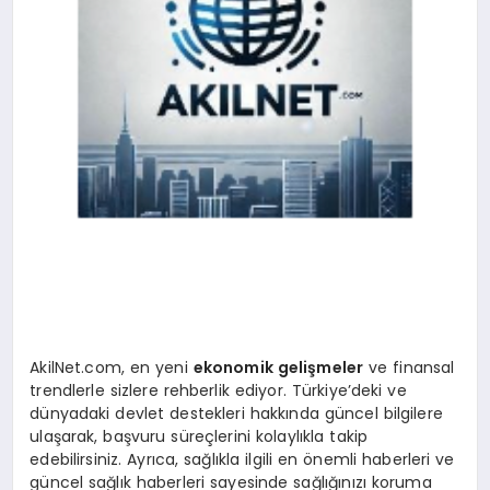
AkilNet.com, en yeni
ekonomik gelişmeler
ve finansal
trendlerle sizlere rehberlik ediyor. Türkiye’deki ve
dünyadaki devlet destekleri hakkında güncel bilgilere
ulaşarak, başvuru süreçlerini kolaylıkla takip
edebilirsiniz. Ayrıca, sağlıkla ilgili en önemli haberleri ve
güncel sağlık haberleri sayesinde sağlığınızı koruma