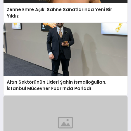
Zenne Emre Aşık: Sahne Sanatlarında Yeni Bir
Yıldız
Altın Sektörünün Lideri Şahin İsmailoğulları,
İstanbul Mücevher Fuarı’nda Parladı ￼