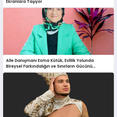
Ekranlara Taşıyor
Aile Danışmanı Esma Kütük, Evlilik Yolunda
Bireysel Farkındalığın ve Sınırların Gücünü
Anlatıyor