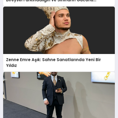
Anlatıyor
Zenne Emre Aşık: Sahne Sanatlarında Yeni Bir
Yıldız