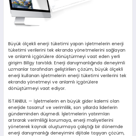
Büyük ölçekli enerji tüketimi yapan işletmelerin enerji
tüketimi verilerini tek ekranda yönetmelerini sağlayan
ve anlamlı içgörülere dönüştürmeyi vaat eden yerli
girişim Billgy tanıtıldı. Enerji danışmanlığında deneyimli
uzmanlar tarafından geliştirilen çözüm, büyük ölçekli
enerji kullanan işletmelerin enerji tüketimi verilerini tek
ekranda yönetmeyi ve anlamlı içgörülere
dönüştürmeyi vaat ediyor.
İSTANBUL — İşletmelerin en büyük gider kalemi olan
enerjide tasarruf ve verimlilik, son yıllarda liderlerin
gündeminden düşmedi. İşletmelerin yatırımları
artırarak verimliliği korumaya, enerji maliyetlerini
yöneterek kaynak oluşturmaya çalıştığı bir dönemde
enerji danışmanlığı deneyimini dijitale taşıyan çözüm,