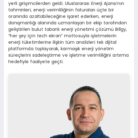
yerli girişimcilerden geldi. Uluslararası Enerji Ajansı’nın
tahminleri, enerji verimliliğinin faturaları üçte bir
oranında azaltabileceğine işaret ederken, enerji
danışmanlığı alanında uzmanlaşan bir ekip tarafından
geliştirilen bulut tabanlı enerji yönetimi çözümü Billgy,
“her şey için tech ekran” mottosuyla işletmelerin
enerji tüketimlerine ilişkin tüm analizleri tek dijital
platformda toplayarak, karmaşık enerji yönetim
süreçlerini sadeleştirme ve işletme verimliliğini artırma
hedefiyle faaliyete geçti.