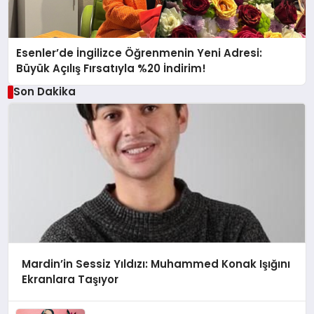
Esenler’de İngilizce Öğrenmenin Yeni Adresi:
Büyük Açılış Fırsatıyla %20 İndirim!
Son Dakika
Mardin’in Sessiz Yıldızı: Muhammed Konak Işığını
Ekranlara Taşıyor