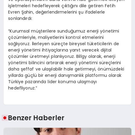
işletmeleri hedefleyerek çıktığını dile getiren Fetih
Evren Şahin, değerlendirmelerini şu ifadelerle
sonlandırdı:
“Kurumsal müşterilere sunduğumuz enerji yönetimi
çözümleriyle, maliyetlerini kontrol etmelerini
sağlıyoruz. İlerleyen süreçte bireysel tüketicilerin de
enerji yönetimi ihtiyaçlarına yanıt verecek dijital
çözümler üretmeyi planlıyoruz. Billgy olarak, enerji
yönetimi bilincini artırarak enerji yönetimi süreçlerini
daha şeffaf ve ulaşılabilir hale getirmeyi, önümüzdeki
yıllarda güçlü bir enerji danışmanlık platformu olarak
Türkiye pazarında lider konuma ulaşmayı
hedefliyoruz.”
Benzer Haberler