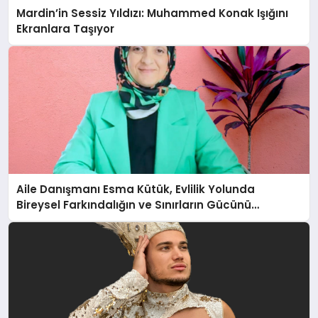
Mardin’in Sessiz Yıldızı: Muhammed Konak Işığını
Ekranlara Taşıyor
Aile Danışmanı Esma Kütük, Evlilik Yolunda
Bireysel Farkındalığın ve Sınırların Gücünü
Anlatıyor