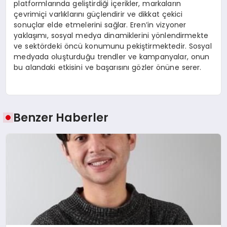
platformlarında geliştirdiği içerikler, markaların
çevrimiçi varlıklarını güçlendirir ve dikkat çekici
sonuçlar elde etmelerini sağlar. Eren’in vizyoner
yaklaşımı, sosyal medya dinamiklerini yönlendirmekte
ve sektördeki öncü konumunu pekiştirmektedir. Sosyal
medyada oluşturduğu trendler ve kampanyalar, onun
bu alandaki etkisini ve başarısını gözler önüne serer.
Benzer Haberler