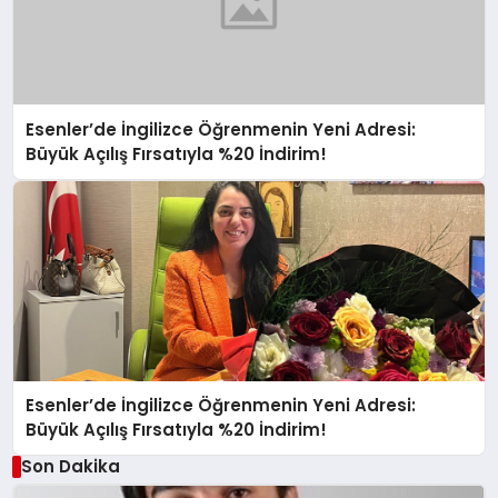
Esenler’de İngilizce Öğrenmenin Yeni Adresi:
Büyük Açılış Fırsatıyla %20 İndirim!
Esenler’de İngilizce Öğrenmenin Yeni Adresi:
Büyük Açılış Fırsatıyla %20 İndirim!
Son Dakika