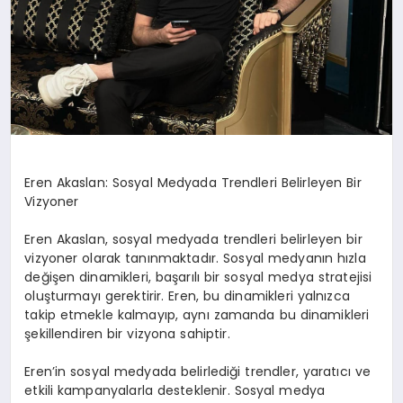
Eren Akaslan: Sosyal Medyada Trendleri Belirleyen Bir
Vizyoner
Eren Akaslan, sosyal medyada trendleri belirleyen bir
vizyoner olarak tanınmaktadır. Sosyal medyanın hızla
değişen dinamikleri, başarılı bir sosyal medya stratejisi
oluşturmayı gerektirir. Eren, bu dinamikleri yalnızca
takip etmekle kalmayıp, aynı zamanda bu dinamikleri
şekillendiren bir vizyona sahiptir.
Eren’in sosyal medyada belirlediği trendler, yaratıcı ve
etkili kampanyalarla desteklenir. Sosyal medya