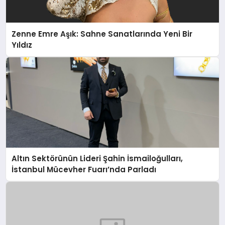
Zenne Emre Aşık: Sahne Sanatlarında Yeni Bir
Yıldız
Altın Sektörünün Lideri Şahin İsmailoğulları,
İstanbul Mücevher Fuarı’nda Parladı ￼