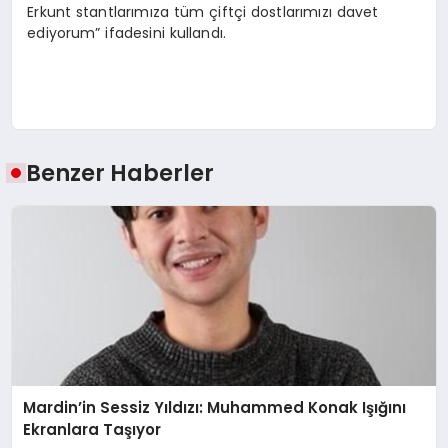
Erkunt stantlarımıza tüm çiftçi dostlarımızı davet
ediyorum” ifadesini kullandı.
Benzer Haberler
Mardin’in Sessiz Yıldızı: Muhammed Konak Işığını
Ekranlara Taşıyor