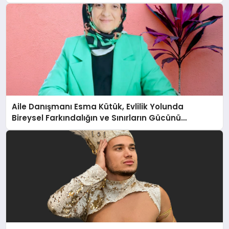
Aile Danışmanı Esma Kütük, Evlilik Yolunda
Bireysel Farkındalığın ve Sınırların Gücünü
Anlatıyor