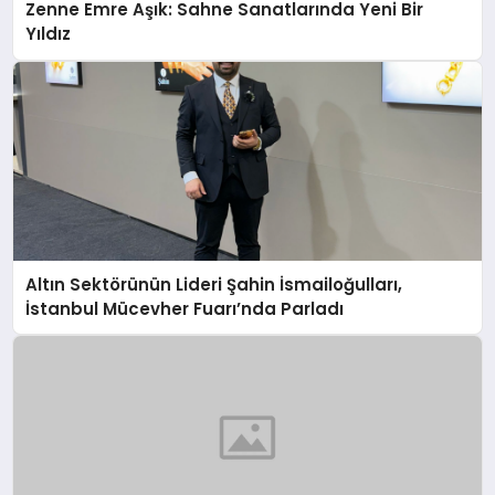
Zenne Emre Aşık: Sahne Sanatlarında Yeni Bir
Yıldız
Altın Sektörünün Lideri Şahin İsmailoğulları,
İstanbul Mücevher Fuarı’nda Parladı ￼