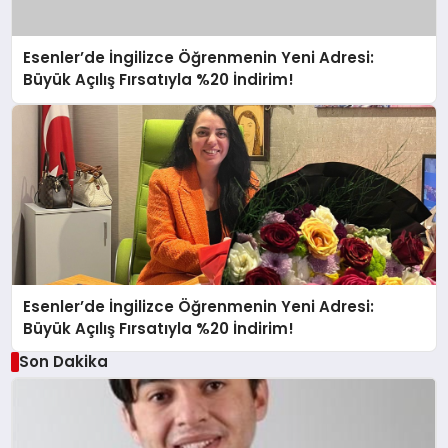
Esenler’de İngilizce Öğrenmenin Yeni Adresi:
Büyük Açılış Fırsatıyla %20 İndirim!
Esenler’de İngilizce Öğrenmenin Yeni Adresi:
Büyük Açılış Fırsatıyla %20 İndirim!
Son Dakika