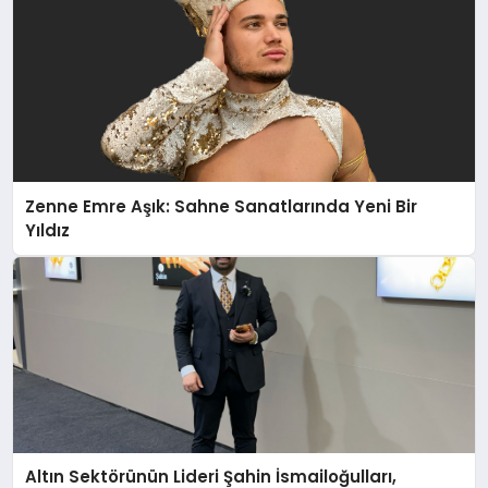
Zenne Emre Aşık: Sahne Sanatlarında Yeni Bir
Yıldız
Altın Sektörünün Lideri Şahin İsmailoğulları,