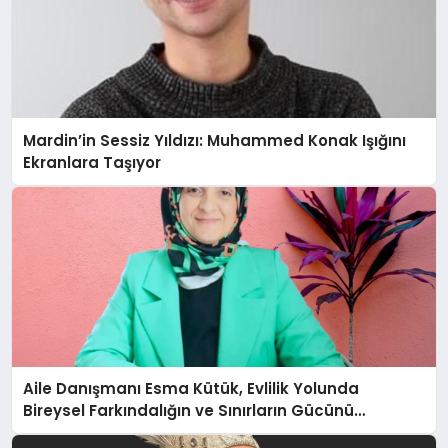
Mardin’in Sessiz Yıldızı: Muhammed Konak Işığını
Ekranlara Taşıyor
Aile Danışmanı Esma Kütük, Evlilik Yolunda
Bireysel Farkındalığın ve Sınırların Gücünü
Anlatıyor