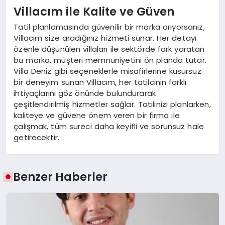
Villacım ile Kalite ve Güven
Tatil planlamasında güvenilir bir marka arıyorsanız,
Villacım size aradığınız hizmeti sunar. Her detayı
özenle düşünülen villaları ile sektörde fark yaratan
bu marka, müşteri memnuniyetini ön planda tutar.
Villa Deniz gibi seçeneklerle misafirlerine kusursuz
bir deneyim sunan Villacım, her tatilcinin farklı
ihtiyaçlarını göz önünde bulundurarak
çeşitlendirilmiş hizmetler sağlar. Tatilinizi planlarken,
kaliteye ve güvene önem veren bir firma ile
çalışmak, tüm süreci daha keyifli ve sorunsuz hale
getirecektir.
Benzer Haberler