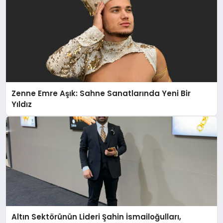
Zenne Emre Aşık: Sahne Sanatlarında Yeni Bir
Yıldız
Altın Sektörünün Lideri Şahin İsmailoğulları,