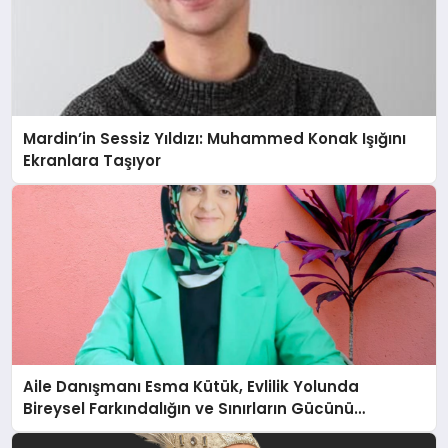
Mardin’in Sessiz Yıldızı: Muhammed Konak Işığını
Ekranlara Taşıyor
Aile Danışmanı Esma Kütük, Evlilik Yolunda
Bireysel Farkındalığın ve Sınırların Gücünü
Anlatıyor