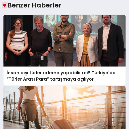
Benzer Haberler
İnsan dışı türler ödeme yapabilir mi? Türkiye’de
“Türler Arası Para” tartışmaya açılıyor