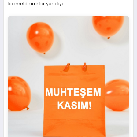
kozmetik ürünler yer alıyor.