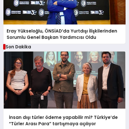
Eray Yükseloğlu, ÖNSİAD’da Yurtdışı İlişkilerinden
Sorumlu Genel Başkan Yardımcısı Oldu
Son Dakika
İnsan dışı türler ödeme yapabilir mi? Türkiye’de
“Türler Arası Para” tartışmaya açılıyor