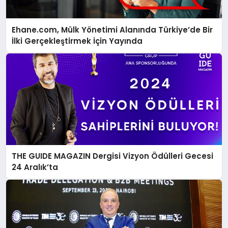
Ehane.com, Mülk Yönetimi Alanında Türkiye’de Bir
İlki Gerçekleştirmek İçin Yayında
THE GUIDE MAGAZIN Dergisi Vizyon Ödülleri Gecesi
24 Aralık’ta