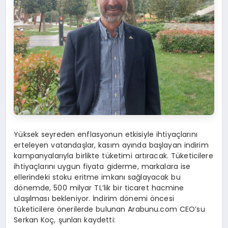
Yüksek seyreden enflasyonun etkisiyle ihtiyaçlarını
erteleyen vatandaşlar, kasım ayında başlayan indirim
kampanyalarıyla birlikte tüketimi artıracak. Tüketicilere
ihtiyaçlarını uygun fiyata giderme, markalara ise
ellerindeki stoku eritme imkanı sağlayacak bu
dönemde, 500 milyar TL’lik bir ticaret hacmine
ulaşılması bekleniyor. İndirim dönemi öncesi
tüketicilere önerilerde bulunan Arabunu.com CEO’su
Serkan Koç, şunları kaydetti: