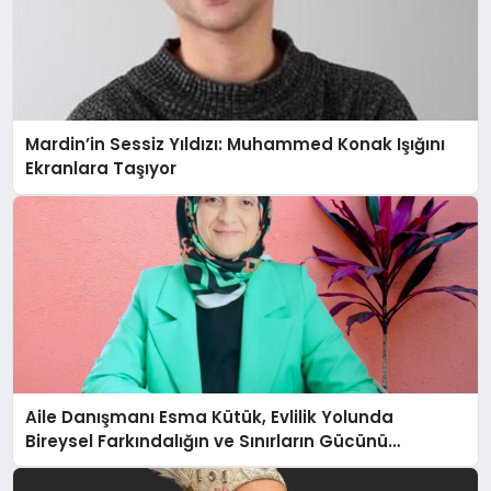
Mardin’in Sessiz Yıldızı: Muhammed Konak Işığını
Ekranlara Taşıyor
Aile Danışmanı Esma Kütük, Evlilik Yolunda
Bireysel Farkındalığın ve Sınırların Gücünü
Anlatıyor