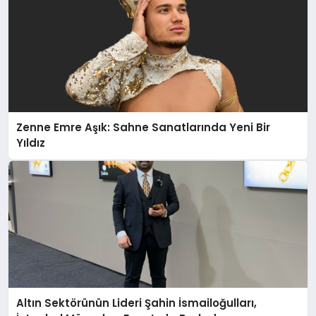
Zenne Emre Aşık: Sahne Sanatlarında Yeni Bir
Yıldız
Altın Sektörünün Lideri Şahin İsmailoğulları,