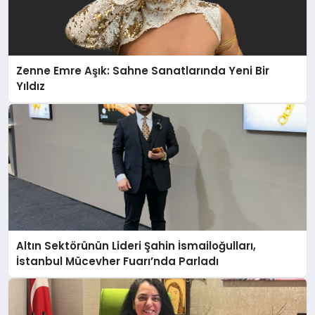
Zenne Emre Aşık: Sahne Sanatlarında Yeni Bir
Yıldız
Altın Sektörünün Lideri Şahin İsmailoğulları,
İstanbul Mücevher Fuarı’nda Parladı ￼