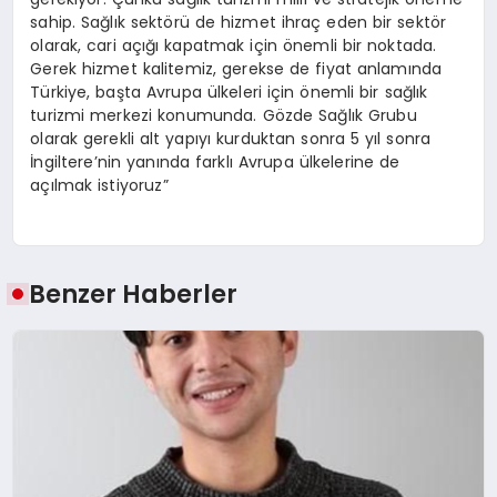
sahip. Sağlık sektörü de hizmet ihraç eden bir sektör
olarak, cari açığı kapatmak için önemli bir noktada.
Gerek hizmet kalitemiz, gerekse de fiyat anlamında
Türkiye, başta Avrupa ülkeleri için önemli bir sağlık
turizmi merkezi konumunda. Gözde Sağlık Grubu
olarak gerekli alt yapıyı kurduktan sonra 5 yıl sonra
İngiltere’nin yanında farklı Avrupa ülkelerine de
açılmak istiyoruz”
Benzer Haberler