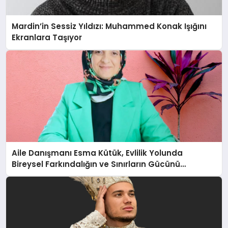
Mardin’in Sessiz Yıldızı: Muhammed Konak Işığını
Ekranlara Taşıyor
Aile Danışmanı Esma Kütük, Evlilik Yolunda
Bireysel Farkındalığın ve Sınırların Gücünü
Anlatıyor