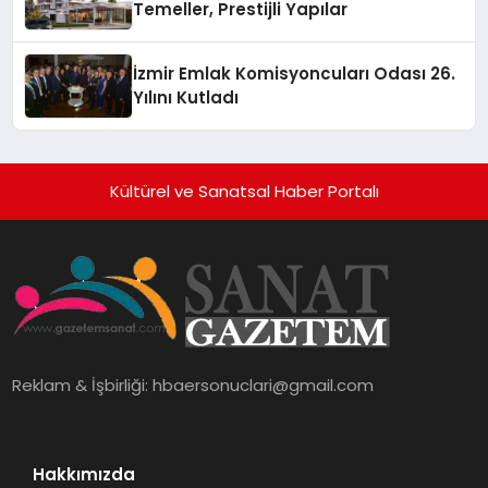
Temeller, Prestijli Yapılar
İzmir Emlak Komisyoncuları Odası 26.
Yılını Kutladı
Kültürel ve Sanatsal Haber Portalı
Reklam & İşbirliği:
hbaersonuclari@gmail.com
Hakkımızda