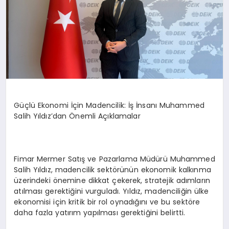
Güçlü Ekonomi İçin Madencilik: İş İnsanı Muhammed
Salih Yıldız’dan Önemli Açıklamalar
Fimar Mermer Satış ve Pazarlama Müdürü Muhammed
Salih Yıldız, madencilik sektörünün ekonomik kalkınma
üzerindeki önemine dikkat çekerek, stratejik adımların
atılması gerektiğini vurguladı. Yıldız, madenciliğin ülke
ekonomisi için kritik bir rol oynadığını ve bu sektöre
daha fazla yatırım yapılması gerektiğini belirtti.