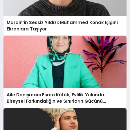
Mardin’in Sessiz Yıldızı: Muhammed Konak Işığını
Ekranlara Taşıyor
Aile Danışmanı Esma Kütük, Evlilik Yolunda
Bireysel Farkındalığın ve Sınırların Gücünü
Anlatıyor