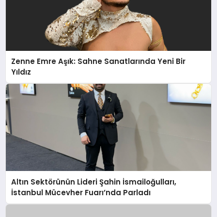
Zenne Emre Aşık: Sahne Sanatlarında Yeni Bir
Yıldız
Altın Sektörünün Lideri Şahin İsmailoğulları,
İstanbul Mücevher Fuarı’nda Parladı ￼