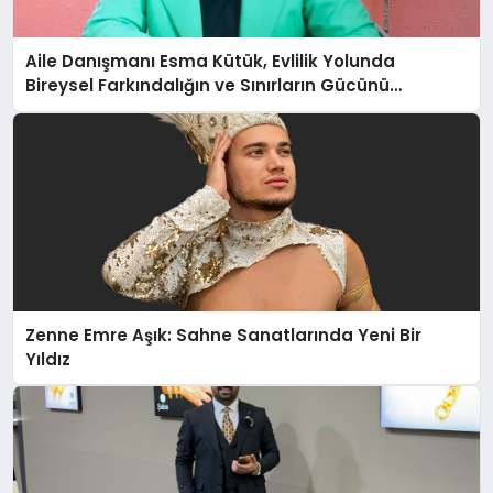
Aile Danışmanı Esma Kütük, Evlilik Yolunda
Bireysel Farkındalığın ve Sınırların Gücünü
Anlatıyor
Zenne Emre Aşık: Sahne Sanatlarında Yeni Bir
Yıldız