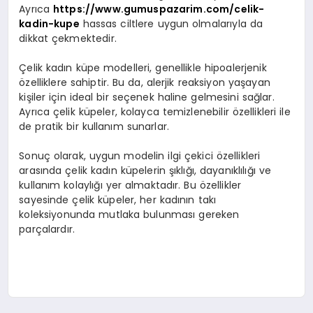
Ayrıca
https://www.gumuspazarim.com/celik-
kadin-kupe
hassas ciltlere uygun olmalarıyla da
dikkat çekmektedir.
Çelik kadın küpe modelleri, genellikle hipoalerjenik
özelliklere sahiptir. Bu da, alerjik reaksiyon yaşayan
kişiler için ideal bir seçenek haline gelmesini sağlar.
Ayrıca çelik küpeler, kolayca temizlenebilir özellikleri ile
de pratik bir kullanım sunarlar.
Sonuç olarak, uygun modelin ilgi çekici özellikleri
arasında çelik kadın küpelerin şıklığı, dayanıklılığı ve
kullanım kolaylığı yer almaktadır. Bu özellikler
sayesinde çelik küpeler, her kadının takı
koleksiyonunda mutlaka bulunması gereken
parçalardır.