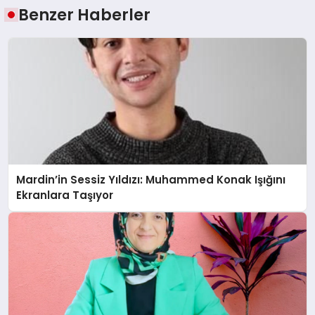
Benzer Haberler
Mardin’in Sessiz Yıldızı: Muhammed Konak Işığını
Ekranlara Taşıyor