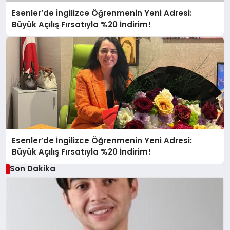
Esenler’de İngilizce Öğrenmenin Yeni Adresi:
Büyük Açılış Fırsatıyla %20 İndirim!
Esenler’de İngilizce Öğrenmenin Yeni Adresi:
Büyük Açılış Fırsatıyla %20 İndirim!
Son Dakika