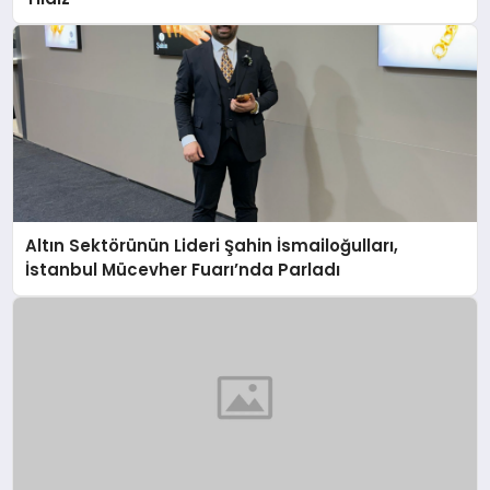
Altın Sektörünün Lideri Şahin İsmailoğulları,
İstanbul Mücevher Fuarı’nda Parladı ￼