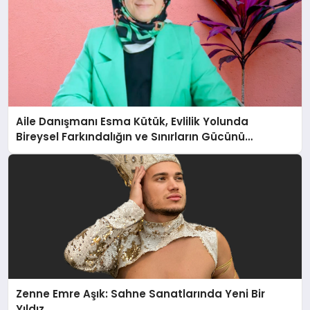
Aile Danışmanı Esma Kütük, Evlilik Yolunda
Bireysel Farkındalığın ve Sınırların Gücünü
Anlatıyor
Zenne Emre Aşık: Sahne Sanatlarında Yeni Bir
Yıldız