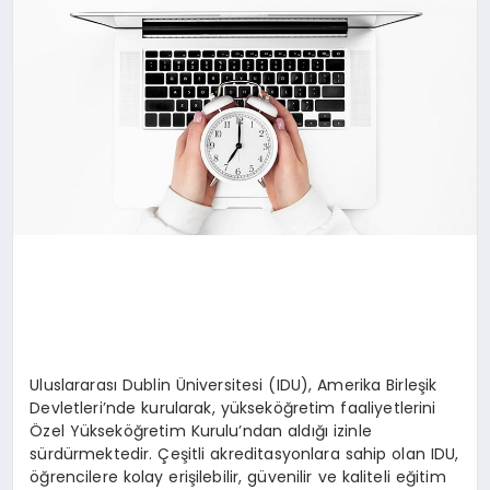
Uluslararası Dublin Üniversitesi (IDU), Amerika Birleşik
Devletleri’nde kurularak, yükseköğretim faaliyetlerini
Özel Yükseköğretim Kurulu’ndan aldığı izinle
sürdürmektedir. Çeşitli akreditasyonlara sahip olan IDU,
öğrencilere kolay erişilebilir, güvenilir ve kaliteli eğitim