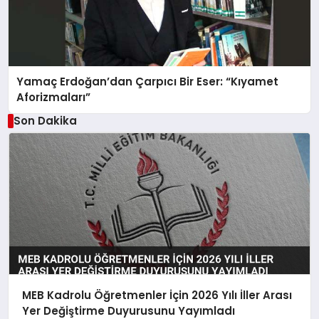
Yamaç Erdoğan’dan Çarpıcı Bir Eser: “Kıyamet
Aforizmaları”
Son Dakika
MEB Kadrolu Öğretmenler İçin 2026 Yılı İller Arası
Yer Değiştirme Duyurusunu Yayımladı