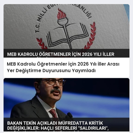
MEB Kadrolu Öğretmenler İçin 2026 Yılı İller Arası
Yer Değiştirme Duyurusunu Yayımladı