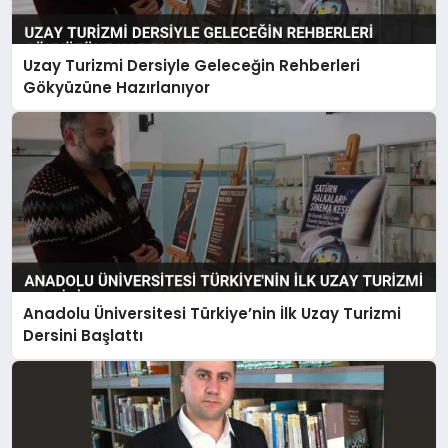
Uzay Turizmi Dersiyle Geleceğin Rehberleri
Gökyüzüne Hazırlanıyor
Anadolu Üniversitesi Türkiye’nin İlk Uzay Turizmi
Dersini Başlattı