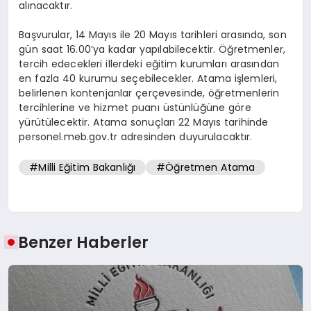
alınacaktır.
Başvurular, 14 Mayıs ile 20 Mayıs tarihleri arasında, son
gün saat 16.00’ya kadar yapılabilecektir. Öğretmenler,
tercih edecekleri illerdeki eğitim kurumları arasından
en fazla 40 kurumu seçebilecekler. Atama işlemleri,
belirlenen kontenjanlar çerçevesinde, öğretmenlerin
tercihlerine ve hizmet puanı üstünlüğüne göre
yürütülecektir. Atama sonuçları 22 Mayıs tarihinde
personel.meb.gov.tr adresinden duyurulacaktır.
#Milli Eğitim Bakanlığı
#Öğretmen Atama
Benzer Haberler