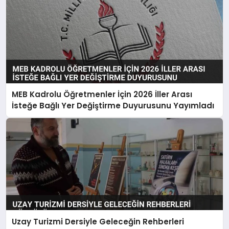
MEB Kadrolu Öğretmenler İçin 2026 İller Arası
İsteğe Bağlı Yer Değiştirme Duyurusunu Yayımladı
Uzay Turizmi Dersiyle Geleceğin Rehberleri