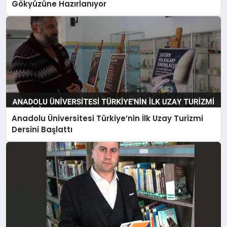
Gökyüzüne Hazırlanıyor
Anadolu Üniversitesi Türkiye’nin İlk Uzay Turizmi
Dersini Başlattı