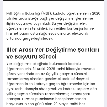
Milli Eğitim Bakanlığı (MEB), kadrolu öğretmenlerin 2026
yılı iller arası isteğe bağlı yer değiştirme işlemlerine
ilişkin duyuruyu yayımladı. Bu yer değiştirmeler,
öğretmenlerin tercihleri, ilan edilen kontenjanlar ve
hizmet puanı üstünlüğü esas alınarak elektronik
ortamda gerçekleştirilecek.
İller Arası Yer Değiştirme Şartları
ve Başvuru Süreci
Yer değiştirme isteğinde bulunacak kadrolu
öğretmenlerin, 31 Aralık 2026 tarihi itibarıyla mevcut
görev yerlerinde en az üç yıllık çalışma süresini
tamamlamış olmaları gerekmektedir. Sözleşmeli
öğretmenlikten kadroya geçen öğretmenler için ise
aynı tarih itibarıyla sözleşmeli ve kadrolu toplam dört
yıllık çalışma süresinin tamamlanmış olması şartı
aranıyor. Hizmet puanlarının hesaplanmasında
başvurunun son günü olan 20 Mayıs tarihi baz